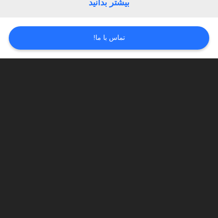
بیشتر بدانید
PRIVACY
تماس با ما!
POLICY